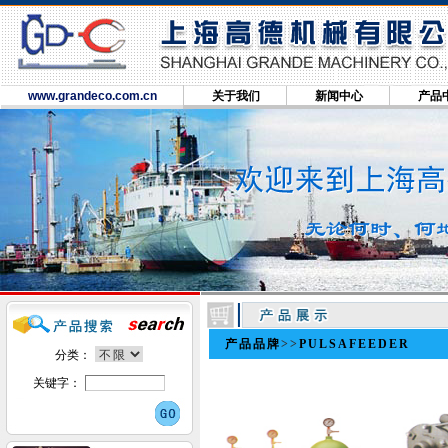
www.grandeco.com.cn
关于我们
新闻中心
产品
产品品牌
>>
PULSAFEEDER
分类：
关键字：