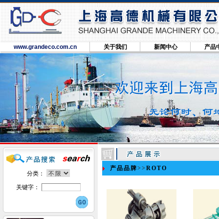
www.grandeco.com.cn
关于我们
新闻中心
产品
产品品牌
>>
ROTO
分类：
关键字：