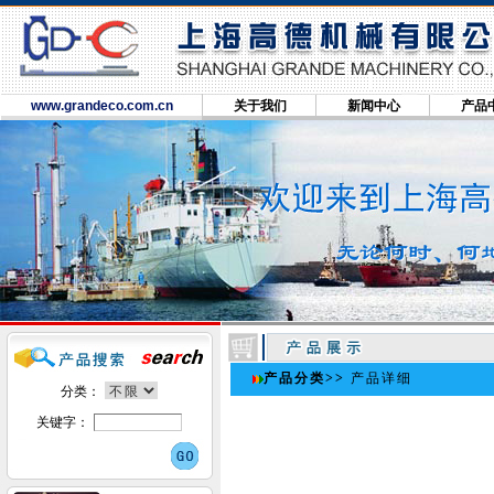
www.grandeco.com.cn
关于我们
新闻中心
产品
产品分类
>>
产品详细
分类：
关键字：